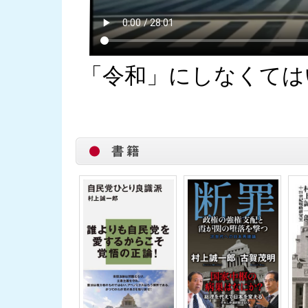
「令和」にしなくてはい