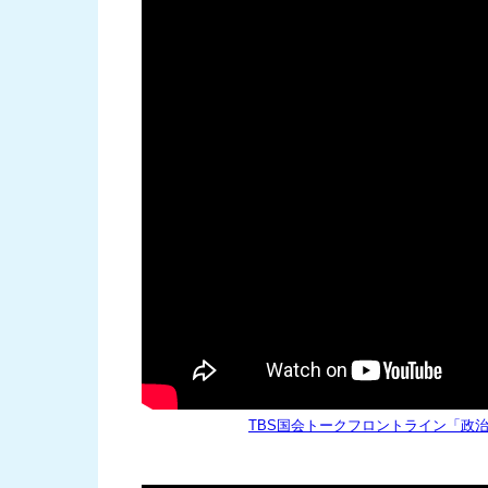
TBS国会トークフロントライン「政治