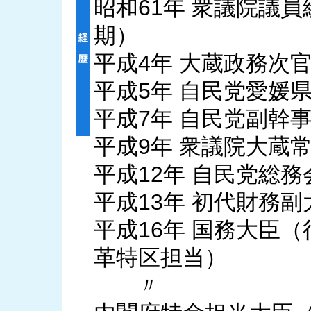
昭和61年 衆議院議
期）
平成4年 大蔵政務次
平成5年 自民党愛媛
平成7年 自民党副幹
平成9年 衆議院大蔵
平成12年 自民党総
平成13年 初代財務副
平成16年 国務大臣
革特区担当）
〃