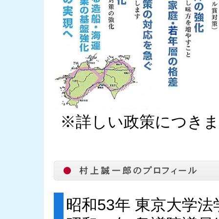
※詳しい政策につき
昭和53年 東京大学