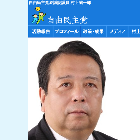
自由民主党衆議院議員 村上誠一郎