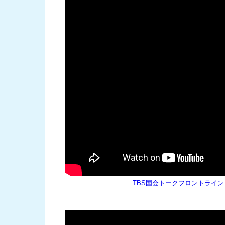
TBS国会トークフロントライン