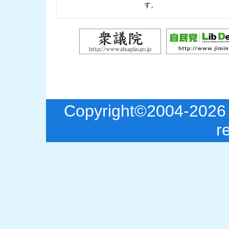
す。
Copyright©2004-2026 S
r