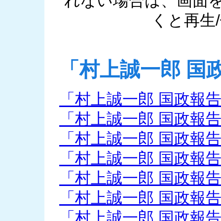
れない場合は、画面
くと再生
「村上誠一郎 国
「村上誠一郎 国政報告会
「村上誠一郎 国政報告会
「村上誠一郎 国政報告会
「村上誠一郎 国政報告会
「村上誠一郎 国政報告会
「村上誠一郎 国政報告会
「村上誠一郎 国政報告会