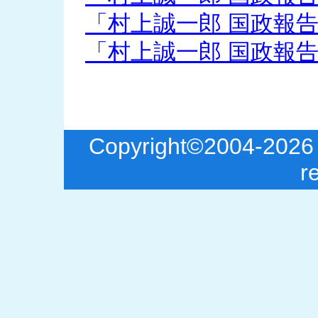
「村上誠一郎 国政報告会
「村上誠一郎 国政報告会
Copyright©2004-2026 S
r